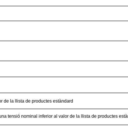
r de la llista de productes estàndard
a tensió nominal inferior al valor de la llista de productes est