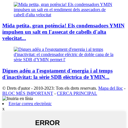
Mida petita, gran potència! Els condensadors YMIN
impulsen un salt en l'assecat de cabells d'alta
velocitat...
Digues adéu a l'esgotament d'energia i al temps
d'inactivitat: la sèrie SDB elèctrica de YMIN...
© Drets d'autor - 2010-2023: Tots els drets reservats.
Mapa del lloc
-
BLOC MÉS IMPORTANT
-
CERCA PRINCIPAL
Enviar correu electrònic
x