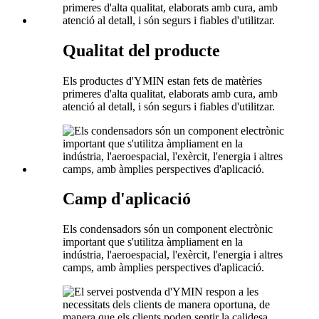
Qualitat del producte
Els productes d'YMIN estan fets de matèries
primeres d'alta qualitat, elaborats amb cura, amb
atenció al detall, i són segurs i fiables d'utilitzar.
Camp d'aplicació
Els condensadors són un component electrònic
important que s'utilitza àmpliament en la
indústria, l'aeroespacial, l'exèrcit, l'energia i altres
camps, amb àmplies perspectives d'aplicació.