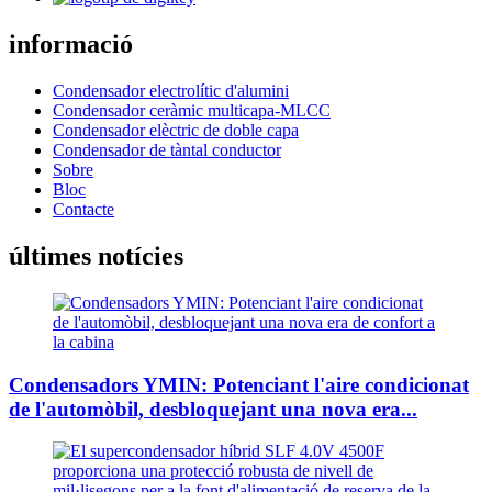
informació
Condensador electrolític d'alumini
Condensador ceràmic multicapa-MLCC
Condensador elèctric de doble capa
Condensador de tàntal conductor
Sobre
Bloc
Contacte
últimes notícies
Condensadors YMIN: Potenciant l'aire condicionat
de l'automòbil, desbloquejant una nova era...