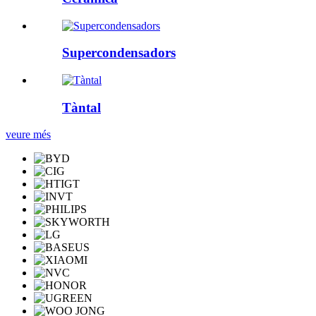
Supercondensadors
Tàntal
veure més