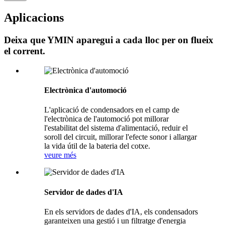
Aplicacions
Deixa que YMIN aparegui a cada lloc per on flueix
el corrent.
Electrònica d'automoció
L'aplicació de condensadors en el camp de
l'electrònica de l'automoció pot millorar
l'estabilitat del sistema d'alimentació, reduir el
soroll del circuit, millorar l'efecte sonor i allargar
la vida útil de la bateria del cotxe.
veure més
Servidor de dades d'IA
En els servidors de dades d'IA, els condensadors
garanteixen una gestió i un filtratge d'energia