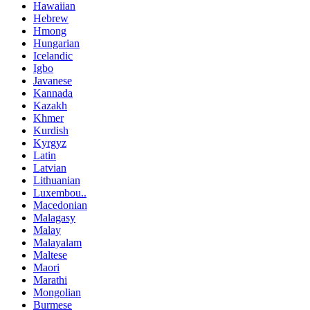
Hawaiian
Hebrew
Hmong
Hungarian
Icelandic
Igbo
Javanese
Kannada
Kazakh
Khmer
Kurdish
Kyrgyz
Latin
Latvian
Lithuanian
Luxembou..
Macedonian
Malagasy
Malay
Malayalam
Maltese
Maori
Marathi
Mongolian
Burmese