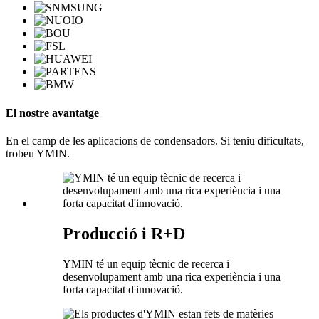
El nostre avantatge
En el camp de les aplicacions de condensadors. Si teniu dificultats,
trobeu YMIN.
Producció i R+D
YMIN té un equip tècnic de recerca i
desenvolupament amb una rica experiència i una
forta capacitat d'innovació.