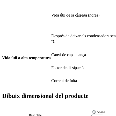
Vida útil de la càrrega (hores)
Després de deixar els condensadors sens
℃.
Canvi de capacitança
Vida útil a alta temperatura
Factor de dissipació
Corrent de fuita
Dibuix dimensional del producte