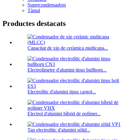
Supercondensadors
Tàntal
Productes destacats
Capacitat de xip de ceràmica multicapa...
Electrolímetre d'alumini tipus bullhorn...
Electrolític d'alumini tipus cargol...
Electrol d'alumini híbrid de polímer...
Tap electrolític d'alumini sòlid...