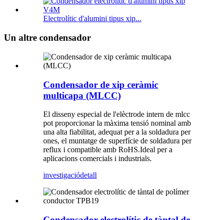
Electrolític d'alumini tipus xip...
Un altre condensador
Condensador de xip ceràmic
multicapa (MLCC)
El disseny especial de l'elèctrode intern de mlcc
pot proporcionar la màxima tensió nominal amb
una alta fiabilitat, adequat per a la soldadura per
ones, el muntatge de superfície de soldadura per
reflux i compatible amb RoHS.Ideal per a
aplicacions comercials i industrials.
investigació
detall
Condensador electrolític de tàntal de